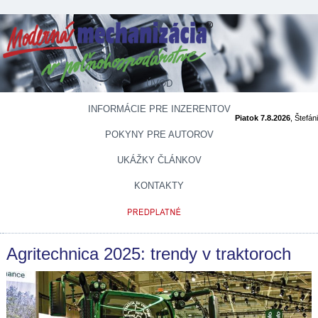
ÚVOD
INFORMÁCIE PRE INZERENTOV
Piatok 7.8.2026
, Štefán
POKYNY PRE AUTOROV
UKÁŽKY ČLÁNKOV
KONTAKTY
Agritechnica 2025: trendy v traktoroch