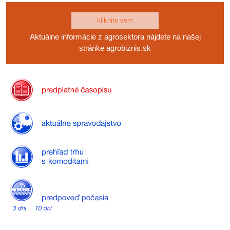
kliknite sem
Aktuálne informácie z agrosektora nájdete na našej
stránke agrobiznis.sk