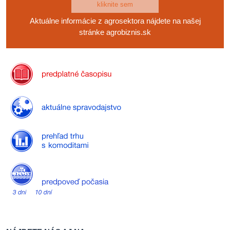
kliknite sem
Aktuálne informácie z agrosektora nájdete na našej
stránke agrobiznis.sk